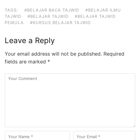
TAGS:
#BELAJAR BACA TAJWID
#BELAJAR ILMU
TAJWID
#BELAJAR TAJWID
#BELAJAR TAJWID
PEMULA
#KURSUS BELAJAR TAJWID
Leave a Reply
Your email address will not be published.
Required
fields are marked
*