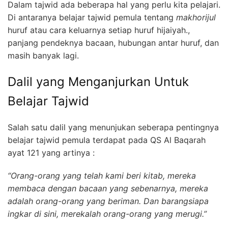
Dalam tajwid ada beberapa hal yang perlu kita pelajari.
Di antaranya belajar tajwid pemula tentang
makhorijul
huruf atau cara keluarnya setiap huruf hijaiyah.,
panjang pendeknya bacaan, hubungan antar huruf, dan
masih banyak lagi.
Dalil yang Menganjurkan Untuk
Belajar Tajwid
Salah satu dalil yang menunjukan seberapa pentingnya
belajar tajwid pemula terdapat pada QS Al Baqarah
ayat 121 yang artinya :
“Orang-orang yang telah kami beri kitab, mereka
membaca dengan bacaan yang sebenarnya, mereka
adalah orang-orang yang beriman.
Dan barangsiapa
ingkar di sini, merekalah orang-orang yang merugi.”