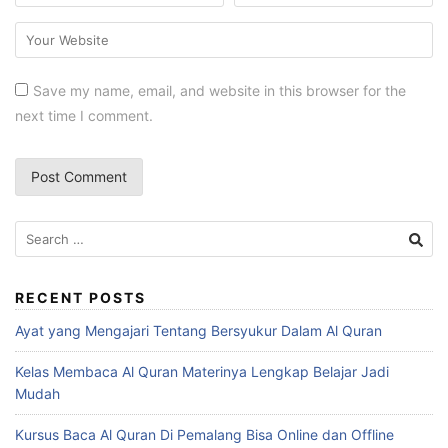
Save my name, email, and website in this browser for the
next time I comment.
Search
for:
RECENT POSTS
Ayat yang Mengajari Tentang Bersyukur Dalam Al Quran
Kelas Membaca Al Quran Materinya Lengkap Belajar Jadi
Mudah
Kursus Baca Al Quran Di Pemalang Bisa Online dan Offline