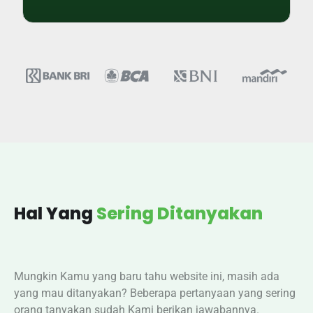
Hal Yang
Sering Ditanyakan
Mungkin Kamu yang baru tahu website ini, masih ada
yang mau ditanyakan? Beberapa pertanyaan yang sering
orang tanyakan sudah Kami berikan jawabannya.