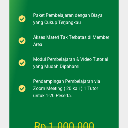
Paket Pembelajaran dengan Biaya
yang Cukup Terjangkau
Akses Materi Tak Terbatas di Member
Area
Modul Pembelajaran & Video Tutorial
yang Mudah Dipahami
Pendampingan Pembelajaran via
Zoom Meeting ( 20 kali ) 1 Tutor
untuk 1-20 Peserta.
Rp 1.000.000