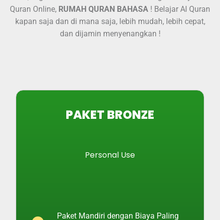
Quran Online,
RUMAH QURAN BAHASA
! Belajar Al Quran
kapan saja dan di mana saja, lebih mudah, lebih cepat,
dan dijamin menyenangkan !
PAKET BRONZE
Personal Use
Paket Mandiri dengan Biaya Paling