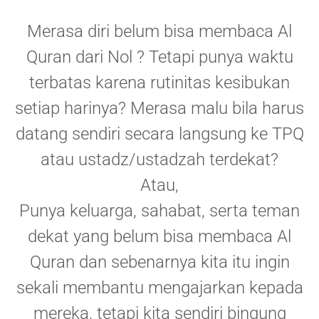
Merasa diri belum bisa membaca Al
Quran dari Nol ? Tetapi punya waktu
terbatas karena rutinitas kesibukan
setiap harinya? Merasa malu bila harus
datang sendiri secara langsung ke TPQ
atau ustadz/ustadzah terdekat?
Atau,
Punya keluarga, sahabat, serta teman
dekat yang belum bisa membaca Al
Quran dan sebenarnya kita itu ingin
sekali membantu mengajarkan kepada
mereka, tetapi kita sendiri bingung