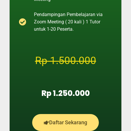
Pendampingan Pembelajaran via
Zoom Meeting ( 20 kali ) 1 Tutor
untuk 1-20 Peserta.
Rp 1.500.000
Rp 1.250.000
Daftar Sekarang