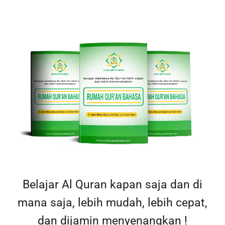
Belajar Al Quran kapan saja dan di
mana saja, lebih mudah, lebih cepat,
dan dijamin menyenangkan !