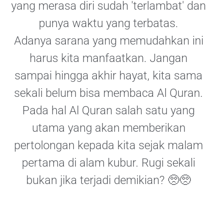
yang merasa diri sudah 'terlambat' dan
punya waktu yang terbatas.
Adanya sarana yang memudahkan ini
harus kita manfaatkan. Jangan
sampai hingga akhir hayat, kita sama
sekali belum bisa membaca Al Quran.
Pada hal Al Quran salah satu yang
utama yang akan memberikan
pertolongan kepada kita sejak malam
pertama di alam kubur. Rugi sekali
bukan jika terjadi demikian? 🥺🥺