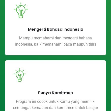
Mengerti Bahasa Indonesia
Mampu memahami dan mengerti bahasa
Indonesia, baik memahami baca maupun tulis
Punya Komitmen
Program ini cocok untuk Kamu yang memiliki
semangat kemauan dan komitmen untuk belajar