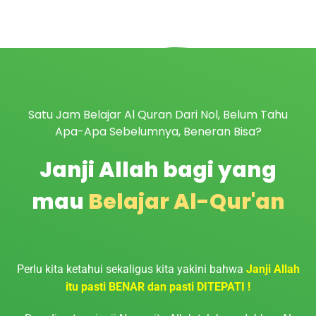
Satu Jam Belajar Al Quran Dari Nol, Belum Tahu
Apa-Apa Sebelumnya, Beneran Bisa?
Janji Allah bagi yang
mau
Belajar Al-Qur'an
Perlu kita ketahui sekaligus kita yakini bahwa
Janji Allah
itu pasti BENAR dan pasti DITEPATI !