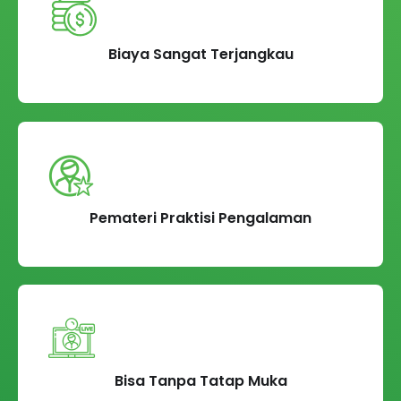
Biaya Sangat Terjangkau
Pemateri Praktisi Pengalaman
Bisa Tanpa Tatap Muka