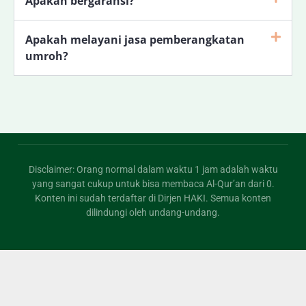
Apakah bergaransi?
Apakah melayani jasa pemberangkatan
umroh?
Disclaimer: Orang normal dalam waktu 1 jam adalah waktu
yang sangat cukup untuk bisa membaca Al-Qur’an dari 0.
Konten ini sudah terdaftar di Dirjen HAKI. Semua konten
dilindungi oleh undang-undang.