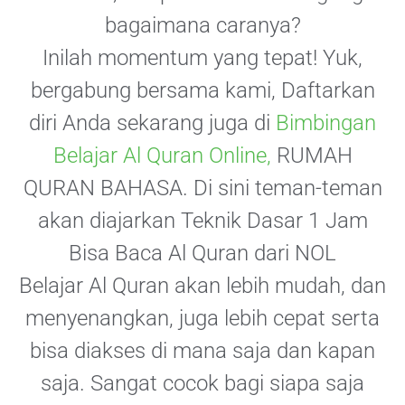
bagaimana caranya?
Inilah momentum yang tepat! Yuk,
bergabung bersama kami, Daftarkan
diri Anda sekarang juga di
Bimbingan
Belajar Al Quran Online,
RUMAH
QURAN BAHASA. Di sini teman-teman
akan diajarkan Teknik Dasar 1 Jam
Bisa Baca Al Quran dari NOL
Belajar Al Quran akan lebih mudah, dan
menyenangkan, juga lebih cepat serta
bisa diakses di mana saja dan kapan
saja. Sangat cocok bagi siapa saja