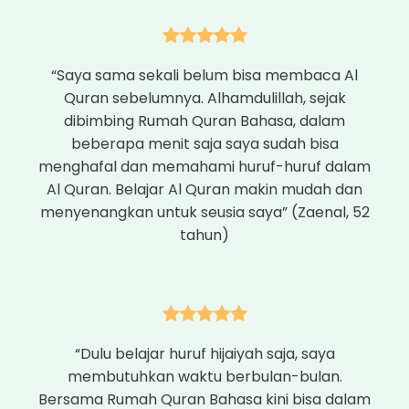
“Saya sama sekali belum bisa membaca Al
Quran sebelumnya. Alhamdulillah, sejak
dibimbing Rumah Quran Bahasa, dalam
beberapa menit saja saya sudah bisa
menghafal dan memahami huruf-huruf dalam
Al Quran. Belajar Al Quran makin mudah dan
menyenangkan untuk seusia saya” (Zaenal, 52
tahun)
“Dulu belajar huruf hijaiyah saja, saya
membutuhkan waktu berbulan-bulan.
Bersama Rumah Quran Bahasa kini bisa dalam