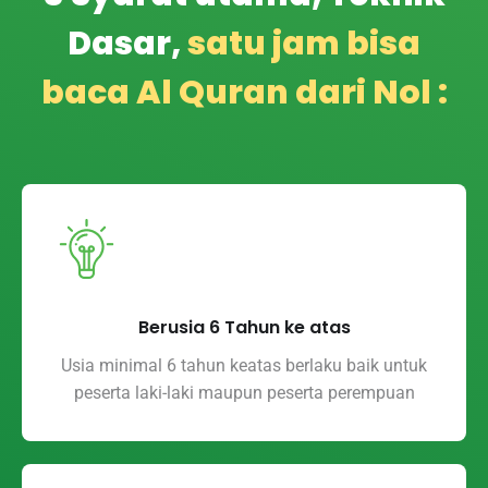
Dasar,
satu jam bisa
baca Al Quran dari Nol :
Berusia 6 Tahun ke atas
Usia minimal 6 tahun keatas berlaku baik untuk
peserta laki-laki maupun peserta perempuan