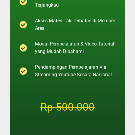
Terjangkau
Akses Materi Tak Terbatas di Member
Area
Modul Pembelajaran & Video Tutorial
yang Mudah Dipahami
Pendampingan Pembelajaran Via
Streaming Youtube Secara Nasional
Rp 500.000