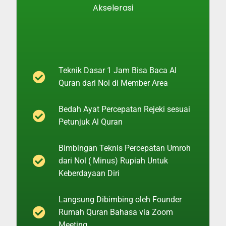
Akselerasi
Teknik Dasar 1 Jam Bisa Baca Al
Quran dari Nol di Member Area
Bedah Ayat Percepatan Rejeki sesuai
Petunjuk Al Quran
Bimbingan Teknis Percepatan Umroh
dari Nol ( Minus) Rupiah Untuk
Keberdayaan Diri
Langsung Dibimbing oleh Founder
Rumah Quran Bahasa via Zoom
Meeting