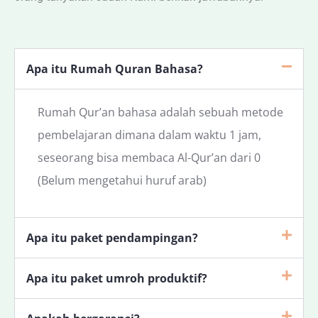
Apa itu Rumah Quran Bahasa?
Rumah Qur’an bahasa adalah sebuah metode
pembelajaran dimana dalam waktu 1 jam,
seseorang bisa membaca Al-Qur’an dari 0
(Belum mengetahui huruf arab)
Apa itu paket pendampingan?
Apa itu paket umroh produktif?