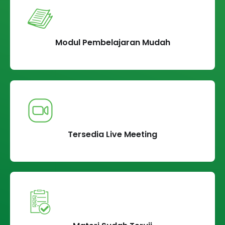
Modul Pembelajaran Mudah
Tersedia Live Meeting