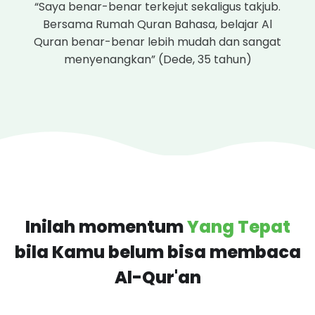
“Saya benar-benar terkejut sekaligus takjub.
Bersama Rumah Quran Bahasa, belajar Al
Quran benar-benar lebih mudah dan sangat
menyenangkan” (Dede, 35 tahun)
Inilah momentum
Yang Tepat
bila Kamu belum bisa membaca
Al-Qur'an