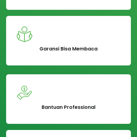
Garansi Bisa Membaca
Bantuan Professional