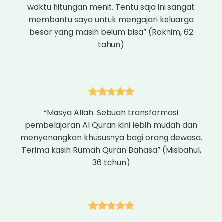
waktu hitungan menit. Tentu saja ini sangat
membantu saya untuk mengajari keluarga
besar yang masih belum bisa” (Rokhim, 62
tahun)
“Masya Allah. Sebuah transformasi
pembelajaran Al Quran kini lebih mudah dan
menyenangkan khususnya bagi orang dewasa.
Terima kasih Rumah Quran Bahasa” (Misbahul,
36 tahun)