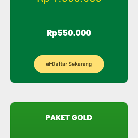
Rp550.000
Daftar Sekarang
PAKET GOLD