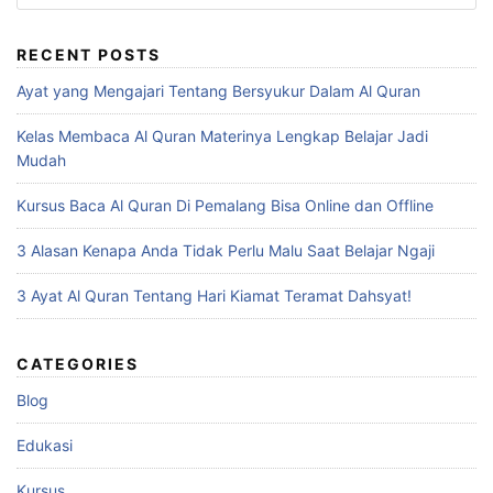
for:
RECENT POSTS
Ayat yang Mengajari Tentang Bersyukur Dalam Al Quran
Kelas Membaca Al Quran Materinya Lengkap Belajar Jadi
Mudah
Kursus Baca Al Quran Di Pemalang Bisa Online dan Offline
3 Alasan Kenapa Anda Tidak Perlu Malu Saat Belajar Ngaji
3 Ayat Al Quran Tentang Hari Kiamat Teramat Dahsyat!
CATEGORIES
Blog
Edukasi
Kursus