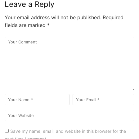
Leave a Reply
Your email address will not be published.
Required
fields are marked
*
Save my name, email, and website in this browser for the
next time I comment.