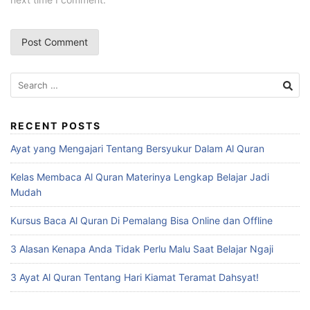
Search
for:
RECENT POSTS
Ayat yang Mengajari Tentang Bersyukur Dalam Al Quran
Kelas Membaca Al Quran Materinya Lengkap Belajar Jadi
Mudah
Kursus Baca Al Quran Di Pemalang Bisa Online dan Offline
3 Alasan Kenapa Anda Tidak Perlu Malu Saat Belajar Ngaji
3 Ayat Al Quran Tentang Hari Kiamat Teramat Dahsyat!