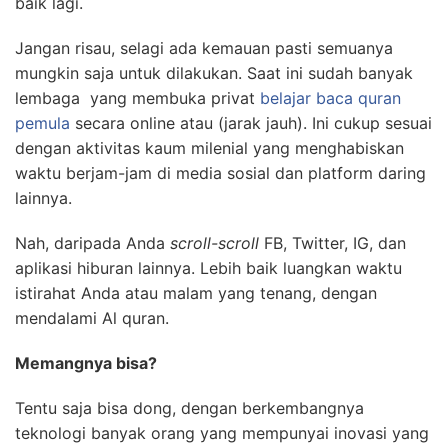
baik lagi.
Jangan risau, selagi ada kemauan pasti semuanya
mungkin saja untuk dilakukan. Saat ini sudah banyak
lembaga yang membuka privat
belajar baca quran
pemula
secara online atau (jarak jauh). Ini cukup sesuai
dengan aktivitas kaum milenial yang menghabiskan
waktu berjam-jam di media sosial dan platform daring
lainnya.
Nah, daripada Anda
scroll-scroll
FB, Twitter, IG, dan
aplikasi hiburan lainnya. Lebih baik luangkan waktu
istirahat Anda atau malam yang tenang, dengan
mendalami Al quran.
Memangnya bisa?
Tentu saja bisa dong, dengan berkembangnya
teknologi banyak orang yang mempunyai inovasi yang