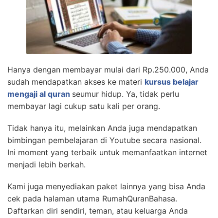
Hanya dengan membayar mulai dari Rp.250.000, Anda
sudah mendapatkan akses ke materi
kursus belajar
mengaji al quran
seumur hidup. Ya, tidak perlu
membayar lagi cukup satu kali per orang.
Tidak hanya itu, melainkan Anda juga mendapatkan
bimbingan pembelajaran di Youtube secara nasional.
Ini moment yang terbaik untuk memanfaatkan internet
menjadi lebih berkah.
Kami juga menyediakan paket lainnya yang bisa Anda
cek pada halaman utama RumahQuranBahasa.
Daftarkan diri sendiri, teman, atau keluarga Anda