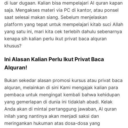
di luar dugaan. Kalian bisa mempelajari Al quran kapan
saja. Mengakses materi via PC di kantor, atau ponsel
saat selesai makan siang. Sebelum menjelaskan
platform yang tepat untuk mempelajari kitab suci Allah
yang satu ini, mari kita cek terlebih dahulu sebenarnya
kenapa sih kalian perlu ikut privat baca alquran
khusus?
Ini Alasan Kalian Perlu Ikut Privat Baca
Alquran!
Bukan sekedar alasan promosi kursus atau privat baca
alquran, melainkan di sini Kami mengajak kalian para
pembaca untuk mengingat kembali bahwa kehidupan
yang gemerlapan di dunia ini tidaklah abadi. Kelak
Anda akan di mintai pertanggung jawaban, Al quran
inilah yang nantinya akan menjadi saksi dan
meringankan hukuman atas dosa-dosa yang