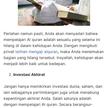
Perlahan namun pasti, Anda akan menyadari bahwa
mempelajari Al quran adalah sesuatu yang selama ini
hilang di dalam kehidupan Anda. Dengan mengikuti
privat
latihan mengaji alquran
,
maka Anda menemukan
bagian yang hilang tersebut. Insyallah, kehidupan akan
menjadi lebih baik untuk kedepan.
Investasi Akhirat
Jangan hanya memikirkan investasi dunia, saham, dan
lain sebagainya pertimbangan juga untuk menabung
kepentingan akhirat Anda. Salah satunya adalah
dengan mempelajari Al quran. Secara berangsur-