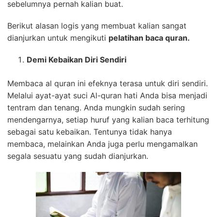
sebelumnya pernah kalian buat.
Berikut alasan logis yang membuat kalian sangat
dianjurkan untuk mengikuti
pelatihan baca quran.
Demi Kebaikan Diri Sendiri
Membaca al quran ini efeknya terasa untuk diri sendiri.
Melalui ayat-ayat suci Al-quran hati Anda bisa menjadi
tentram dan tenang. Anda mungkin sudah sering
mendengarnya, setiap huruf yang kalian baca terhitung
sebagai satu kebaikan. Tentunya tidak hanya
membaca, melainkan Anda juga perlu mengamalkan
segala sesuatu yang sudah dianjurkan.