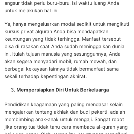
angsur tidak perlu buru-buru, isi waktu luang Anda
untuk melakukan hal ini.
Ya, hanya mengeluarkan modal sedikit untuk mengikuti
kursus privat alquran Anda bisa mendapatkan
keuntungan yang tidak terhingga. Manfaat tersebut
bisa di rasakan saat Anda sudah meninggalkan dunia
ini. Itulah tujuan manusia yang sesungguhnya, Anda
akan segera menyadari mobil, rumah mewah, dan
berbagai kekayaan lainnya tidak bermanfaat sama
sekali terhadap kepentingan akhirat.
Mempersiapkan Diri Untuk Berkeluarga
Pendidikan keagamaan yang paling mendasar selain
mengajarkan tentang akhlak dan budi pekerti, adalah
membimbing anak-anak untuk mengaji. Sangat repot
jika orang tua tidak tahu cara membaca al-quran yang