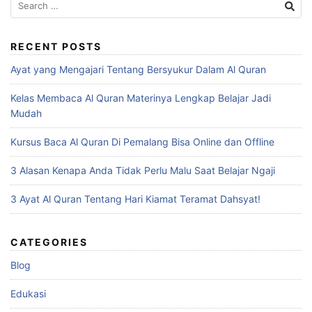
for:
RECENT POSTS
Ayat yang Mengajari Tentang Bersyukur Dalam Al Quran
Kelas Membaca Al Quran Materinya Lengkap Belajar Jadi
Mudah
Kursus Baca Al Quran Di Pemalang Bisa Online dan Offline
3 Alasan Kenapa Anda Tidak Perlu Malu Saat Belajar Ngaji
3 Ayat Al Quran Tentang Hari Kiamat Teramat Dahsyat!
CATEGORIES
Blog
Edukasi