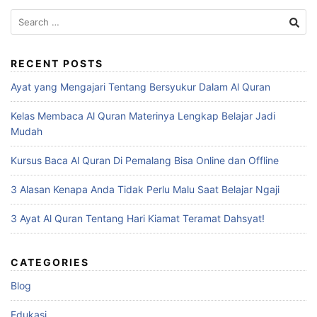
Search
for:
RECENT POSTS
Ayat yang Mengajari Tentang Bersyukur Dalam Al Quran
Kelas Membaca Al Quran Materinya Lengkap Belajar Jadi
Mudah
Kursus Baca Al Quran Di Pemalang Bisa Online dan Offline
3 Alasan Kenapa Anda Tidak Perlu Malu Saat Belajar Ngaji
3 Ayat Al Quran Tentang Hari Kiamat Teramat Dahsyat!
CATEGORIES
Blog
Edukasi