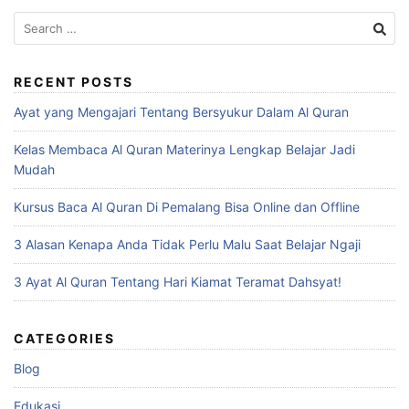
Search
for:
RECENT POSTS
Ayat yang Mengajari Tentang Bersyukur Dalam Al Quran
Kelas Membaca Al Quran Materinya Lengkap Belajar Jadi
Mudah
Kursus Baca Al Quran Di Pemalang Bisa Online dan Offline
3 Alasan Kenapa Anda Tidak Perlu Malu Saat Belajar Ngaji
3 Ayat Al Quran Tentang Hari Kiamat Teramat Dahsyat!
CATEGORIES
Blog
Edukasi