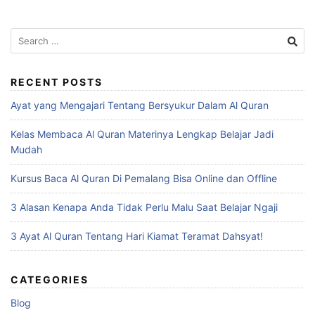
Search
for:
RECENT POSTS
Ayat yang Mengajari Tentang Bersyukur Dalam Al Quran
Kelas Membaca Al Quran Materinya Lengkap Belajar Jadi
Mudah
Kursus Baca Al Quran Di Pemalang Bisa Online dan Offline
3 Alasan Kenapa Anda Tidak Perlu Malu Saat Belajar Ngaji
3 Ayat Al Quran Tentang Hari Kiamat Teramat Dahsyat!
CATEGORIES
Blog