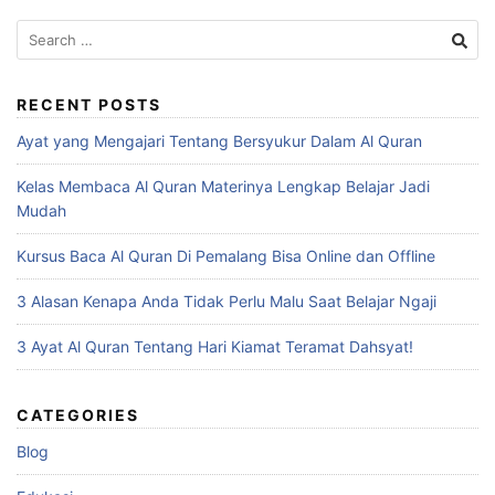
Search
for:
RECENT POSTS
Ayat yang Mengajari Tentang Bersyukur Dalam Al Quran
Kelas Membaca Al Quran Materinya Lengkap Belajar Jadi
Mudah
Kursus Baca Al Quran Di Pemalang Bisa Online dan Offline
3 Alasan Kenapa Anda Tidak Perlu Malu Saat Belajar Ngaji
3 Ayat Al Quran Tentang Hari Kiamat Teramat Dahsyat!
CATEGORIES
Blog