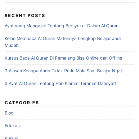
for:
RECENT POSTS
Ayat yang Mengajari Tentang Bersyukur Dalam Al Quran
Kelas Membaca Al Quran Materinya Lengkap Belajar Jadi
Mudah
Kursus Baca Al Quran Di Pemalang Bisa Online dan Offline
3 Alasan Kenapa Anda Tidak Perlu Malu Saat Belajar Ngaji
3 Ayat Al Quran Tentang Hari Kiamat Teramat Dahsyat!
CATEGORIES
Blog
Edukasi
Kursus