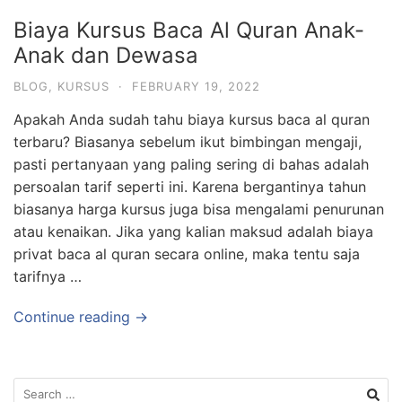
Biaya Kursus Baca Al Quran Anak-
Anak dan Dewasa
BLOG
,
KURSUS
·
FEBRUARY 19, 2022
Apakah Anda sudah tahu biaya kursus baca al quran
terbaru? Biasanya sebelum ikut bimbingan mengaji,
pasti pertanyaan yang paling sering di bahas adalah
persoalan tarif seperti ini. Karena bergantinya tahun
biasanya harga kursus juga bisa mengalami penurunan
atau kenaikan. Jika yang kalian maksud adalah biaya
privat baca al quran secara online, maka tentu saja
tarifnya …
Continue reading →
Search