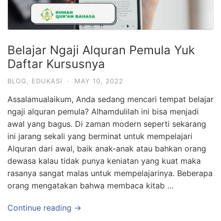
Belajar Ngaji Alquran Pemula Yuk
Daftar Kursusnya
BLOG
,
EDUKASI
·
MAY 10, 2022
Assalamualaikum, Anda sedang mencari tempat belajar
ngaji alquran pemula? Alhamdulilah ini bisa menjadi
awal yang bagus. Di zaman modern seperti sekarang
ini jarang sekali yang berminat untuk mempelajari
Alquran dari awal, baik anak-anak atau bahkan orang
dewasa kalau tidak punya keniatan yang kuat maka
rasanya sangat malas untuk mempelajarinya. Beberapa
orang mengatakan bahwa membaca kitab …
Continue reading →