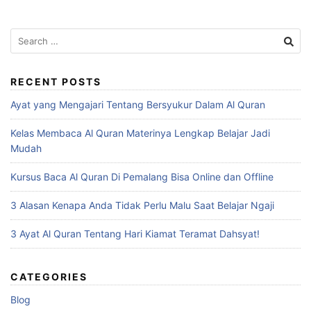
Search
for:
RECENT POSTS
Ayat yang Mengajari Tentang Bersyukur Dalam Al Quran
Kelas Membaca Al Quran Materinya Lengkap Belajar Jadi
Mudah
Kursus Baca Al Quran Di Pemalang Bisa Online dan Offline
3 Alasan Kenapa Anda Tidak Perlu Malu Saat Belajar Ngaji
3 Ayat Al Quran Tentang Hari Kiamat Teramat Dahsyat!
CATEGORIES
Blog