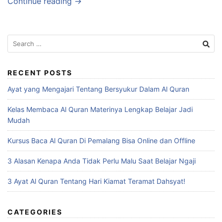
Continue reading →
Search
for:
RECENT POSTS
Ayat yang Mengajari Tentang Bersyukur Dalam Al Quran
Kelas Membaca Al Quran Materinya Lengkap Belajar Jadi
Mudah
Kursus Baca Al Quran Di Pemalang Bisa Online dan Offline
3 Alasan Kenapa Anda Tidak Perlu Malu Saat Belajar Ngaji
3 Ayat Al Quran Tentang Hari Kiamat Teramat Dahsyat!
CATEGORIES