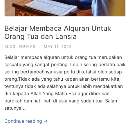
Belajar Membaca Alquran Untuk
Orang Tua dan Lansia
BLOG
,
EDUKASI
·
MAY 11, 2022
Belajar membaca alquran untuk orang tua merupakan
sesuatu yang sangat penting. Lebih sering berlatih baik
seiring bertambahnya usia perlu diketahui oleh setiap
orang.Tidak ada yang tahu kapan akan bertemu kita,
tentunya tidak ada salahnya untuk lebih mendekatkan
diri kepada Allah Yang Maha Esa agar diberikan
barokah dan hati-hati di usia yang sudah tua. Salah
satunya …
Continue reading →