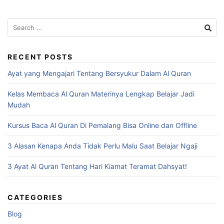
Search
for:
RECENT POSTS
Ayat yang Mengajari Tentang Bersyukur Dalam Al Quran
Kelas Membaca Al Quran Materinya Lengkap Belajar Jadi
Mudah
Kursus Baca Al Quran Di Pemalang Bisa Online dan Offline
3 Alasan Kenapa Anda Tidak Perlu Malu Saat Belajar Ngaji
3 Ayat Al Quran Tentang Hari Kiamat Teramat Dahsyat!
CATEGORIES
Blog