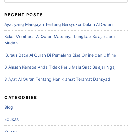
for:
RECENT POSTS
Ayat yang Mengajari Tentang Bersyukur Dalam Al Quran
Kelas Membaca Al Quran Materinya Lengkap Belajar Jadi
Mudah
Kursus Baca Al Quran Di Pemalang Bisa Online dan Offline
3 Alasan Kenapa Anda Tidak Perlu Malu Saat Belajar Ngaji
3 Ayat Al Quran Tentang Hari Kiamat Teramat Dahsyat!
CATEGORIES
Blog
Edukasi
Kursus