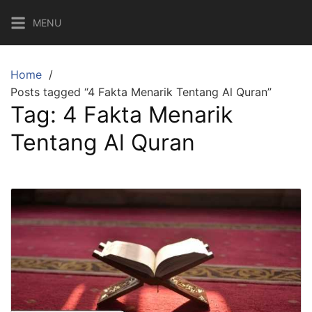
Skip
MENU
to
content
Home
Posts tagged “4 Fakta Menarik Tentang Al Quran”
Tag:
4 Fakta Menarik
Tentang Al Quran